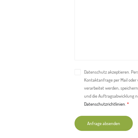
Datenschutz akzeptieren. Pe
Kontaktanfrage per Mail oder
verarbeitet werden, speichern 
und die Auftragsabwicklung no
Datenschutzrichtlinien
.
*