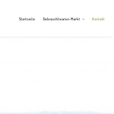
Startseite
Gebrauchtwaren-Markt
Kontakt