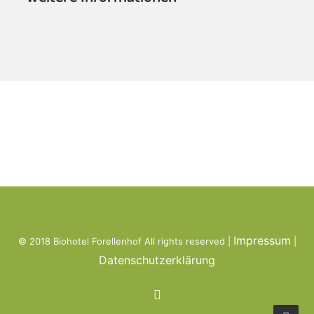
Impressum
© 2018 Biohotel Forellenhof All rights reserved |
|
Datenschutzerklärung