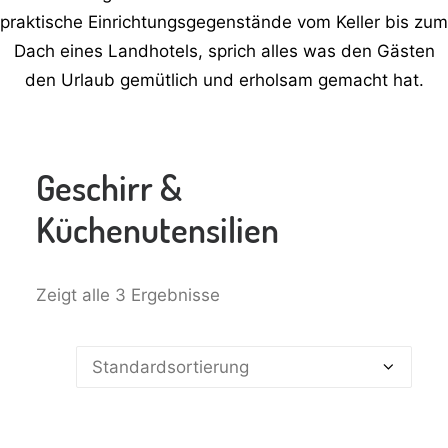
praktische Einrichtungsgegenstände vom Keller bis zum
Dach eines Landhotels, sprich alles was den Gästen
den Urlaub gemütlich und erholsam gemacht hat.
Geschirr &
Küchenutensilien
Zeigt alle 3 Ergebnisse