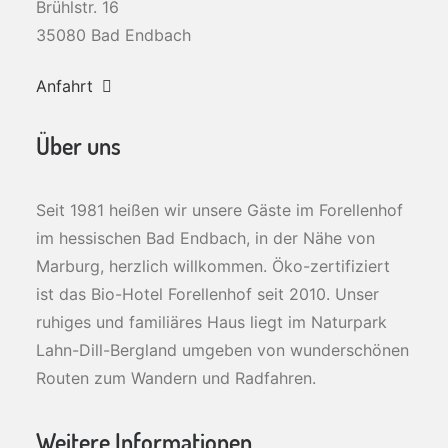
Brühlstr. 16
35080 Bad Endbach
Anfahrt
Über uns
Seit 1981 heißen wir unsere Gäste im Forellenhof
im hessischen Bad Endbach, in der Nähe von
Marburg, herzlich willkommen. Öko-zertifiziert
ist das Bio-Hotel Forellenhof seit 2010. Unser
ruhiges und familiäres Haus liegt im Naturpark
Lahn-Dill-Bergland umgeben von wunderschönen
Routen zum Wandern und Radfahren.
Weitere Informationen