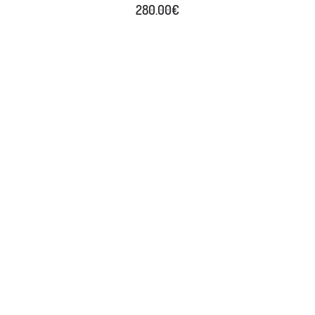
280.00
€