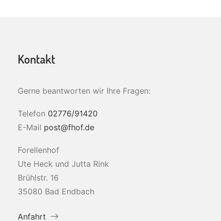
Kontakt
Gerne beantworten wir Ihre Fragen:
Telefon
02776/91420
E-Mail
post@fhof.de
Forellenhof
Ute Heck und Jutta Rink
Brühlstr. 16
35080 Bad Endbach
Anfahrt