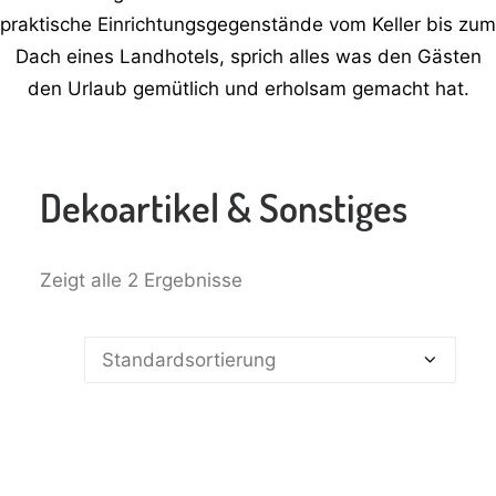
praktische Einrichtungsgegenstände vom Keller bis zum
Dach eines Landhotels, sprich alles was den Gästen
den Urlaub gemütlich und erholsam gemacht hat.
Dekoartikel & Sonstiges
Zeigt alle 2 Ergebnisse