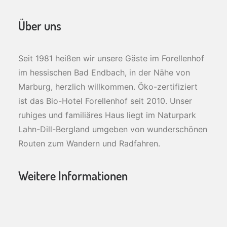
Über uns
Seit 1981 heißen wir unsere Gäste im Forellenhof
im hessischen Bad Endbach, in der Nähe von
Marburg, herzlich willkommen. Öko-zertifiziert
ist das Bio-Hotel Forellenhof seit 2010. Unser
ruhiges und familiäres Haus liegt im Naturpark
Lahn-Dill-Bergland umgeben von wunderschönen
Routen zum Wandern und Radfahren.
Weitere Informationen